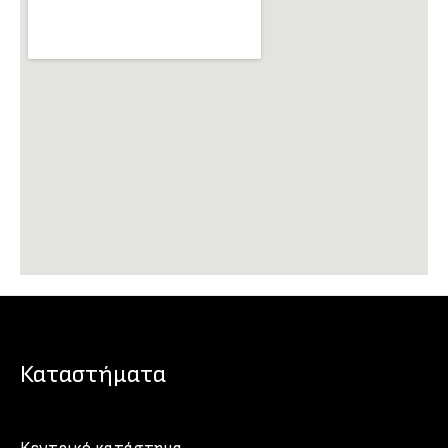
Καταστήματα