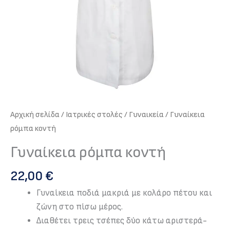
Αρχική σελίδα
/
Iατρικές στολές
/
Γυναικεία
/ Γυναίκεια
ρόμπα κοντή
Γυναίκεια ρόμπα κοντή
22,00
€
Γυναίκεια ποδιά μακριά με κολάρο πέτου
και
ζώνη στο πίσω μέρος.
Διαθέτει τρεις τσέπες δύο κάτω αριστερά-