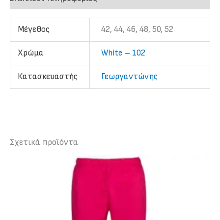
Μέγεθος
42, 44, 46, 48, 50, 52
Χρώμα
White – 102
Κατασκευαστής
Γεωργαντώνης
Σχετικά προϊόντα