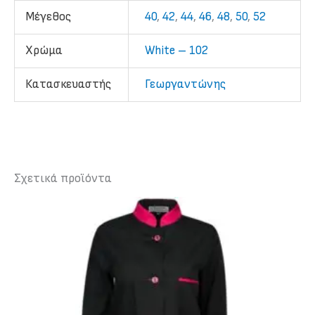
Mέγεθος
40
,
42
,
44
,
46
,
48
,
50
,
52
Χρώμα
White – 102
Κατασκευαστής
Γεωργαντώνης
Σχετικά προϊόντα