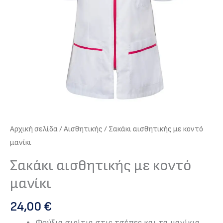
Αρχική σελίδα
/
Αισθητικής
/ Σακάκι αισθητικής με κοντό
μανίκι
Σακάκι αισθητικής με κοντό
μανίκι
24,00
€
Φούξια σιρίτια στις τσέπες και τα μανίκια.