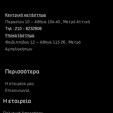
Kεντρικό κατάστημα
Παρασίου 10 – Αθήνα 104 40 , Μετρό Αττική
Τηλ : 210 - 8232808
Υποκατάστημα
Φειδιππίδου 12 – Αθήνα 115 26 , Μετρό
Αμπελοκήπων
Περισσότερα
Η εταιρεία μας
Eπικοινωνία
H εταιρεία