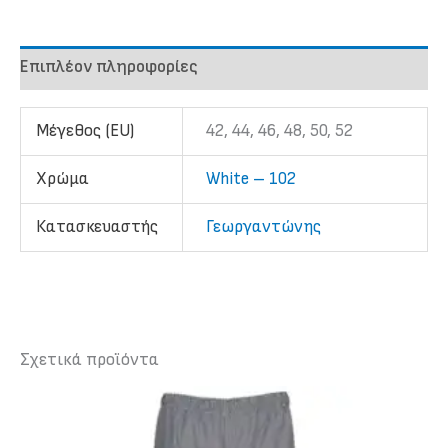
πλάτη
ποσότητα
Επιπλέον πληροφορίες
Μέγεθος (EU)
42, 44, 46, 48, 50, 52
Χρώμα
White – 102
Κατασκευαστής
Γεωργαντώνης
Σχετικά προϊόντα