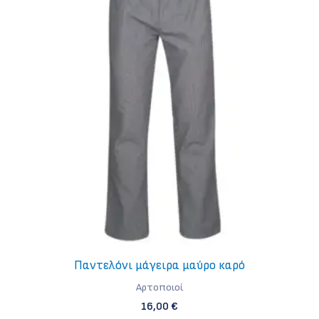
Παντελόνι μάγειρα μαύρο καρό
Aρτοποιοί
16,00
€