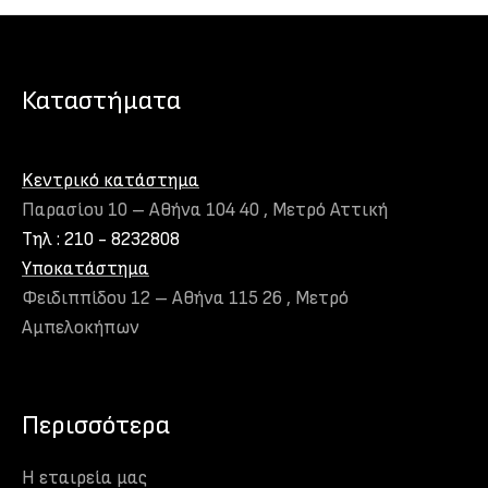
Καταστήματα
Kεντρικό κατάστημα
Παρασίου 10 – Αθήνα 104 40 , Μετρό Αττική
Τηλ : 210 - 8232808
Υποκατάστημα
Φειδιππίδου 12 – Αθήνα 115 26 , Μετρό
Αμπελοκήπων
Περισσότερα
Η εταιρεία μας