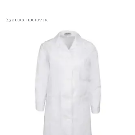
Σχετικά προϊόντα