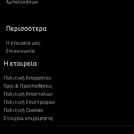
Αμπελοκήπων
Περισσότερα
Η εταιρεία μας
Eπικοινωνία
H εταιρεία
Πολιτική Απορρήτου
Όροι & Προϋποθέσεις
Πολιτική Αποστολών
Πολιτική Επιστροφών
Πολιτική Cookies
Στοιχεία επιχείρησης