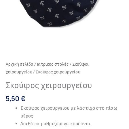
Αρχική σελίδα
/
Iατρικές στολές
/
Σκούφοι
χειρουργείου
/ Σκούφος χειρουργείου
Σκούφος χειρουργείου
5,50
€
Σκούφος χειρουργείου με λάστιχο στο πίσω
μέρος
Διαθέτει ρυθμιζόμενα κορδόνια