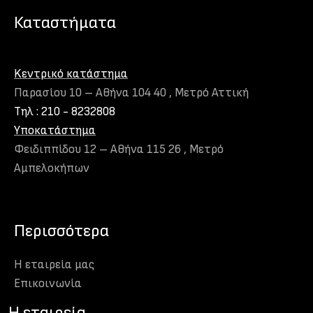
Καταστήματα
Kεντρικό κατάστημα
Παρασίου 10 – Αθήνα 104 40 , Μετρό Αττική
Τηλ : 210 - 8232808
Υποκατάστημα
Φειδιππίδου 12 – Αθήνα 115 26 , Μετρό
Αμπελοκήπων
Περισσότερα
Η εταιρεία μας
Eπικοινωνία
H εταιρεία