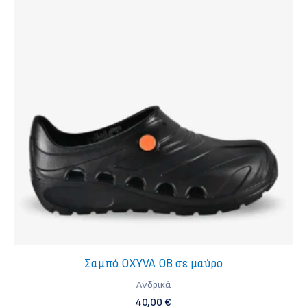
Σαμπό OXYVA OB σε μαύρο
Ανδρικά
40,00
€