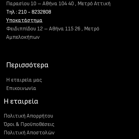
Παρασίου 10 – Αθήνα 104 40 , Μετρό Αττική
Τηλ : 210 - 8232808
Υποκατάστημα
Φειδιππίδου 12 – Αθήνα 115 26 , Μετρό
Αμπελοκήπων
Περισσότερα
Η εταιρεία μας
Eπικοινωνία
H εταιρεία
Πολιτική Απορρήτου
Όροι & Προϋποθέσεις
Πολιτική Αποστολών