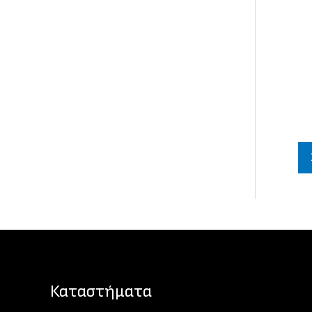
Καταστήματα