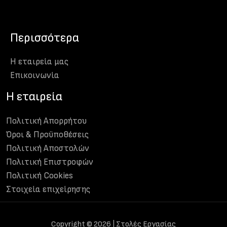
Περισσότερα
Η εταιρεία μας
Eπικοινωνία
H εταιρεία
Πολιτική Απορρήτου
Όροι & Προϋποθέσεις
Πολιτική Αποστολών
Πολιτική Επιστροφών
Πολιτική Cookies
Στοιχεία επιχείρησης
Copyright © 2026 | Στολές Εργασίας