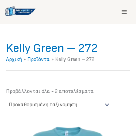
Μετάβαση
στο
περιεχόμενο
Kelly Green – 272
Αρχική
Προϊόντα
Kelly Green – 272
Προβάλλονται όλα - 2 αποτελέσματα