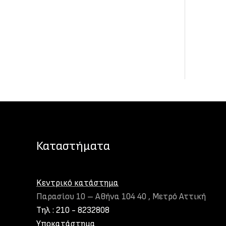
Καταστήματα
Kεντρικό κατάστημα
Παρασίου 10 – Αθήνα 104 40 , Μετρό Αττική
Τηλ : 210 - 8232808
Υποκατάστημα