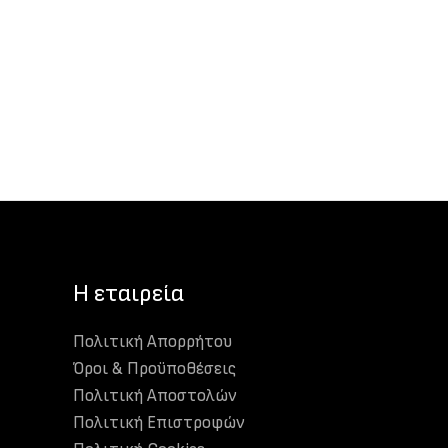
H εταιρεία
Πολιτική Απορρήτου
Όροι & Προϋποθέσεις
Πολιτική Αποστολών
Πολιτική Επιστροφών