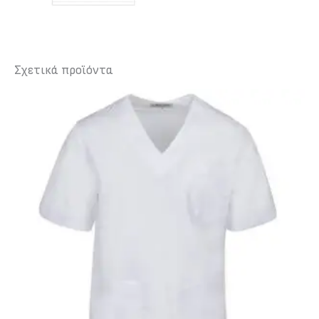
Σχετικά προϊόντα