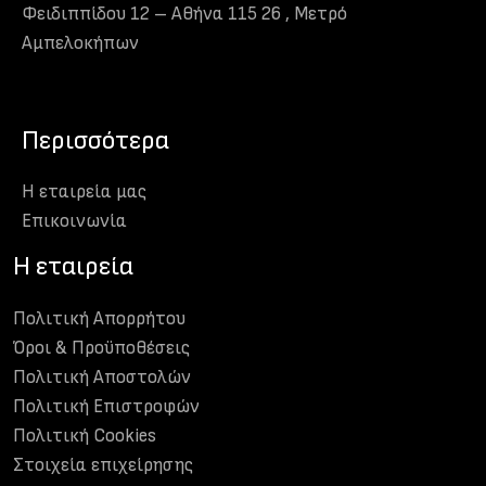
Φειδιππίδου 12 – Αθήνα 115 26 , Μετρό
Αμπελοκήπων
Περισσότερα
Η εταιρεία μας
Eπικοινωνία
H εταιρεία
Πολιτική Απορρήτου
Όροι & Προϋποθέσεις
Πολιτική Αποστολών
Πολιτική Επιστροφών
Πολιτική Cookies
Στοιχεία επιχείρησης