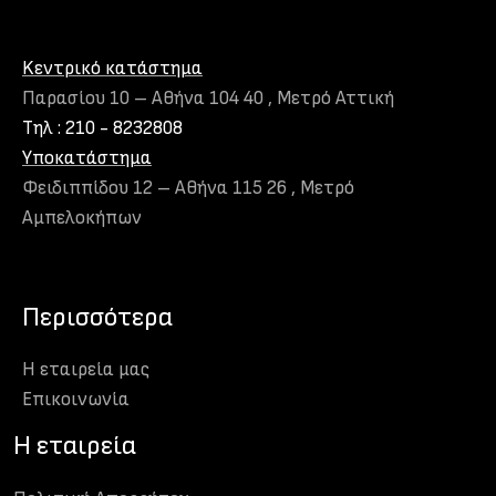
Kεντρικό κατάστημα
Παρασίου 10 – Αθήνα 104 40 , Μετρό Αττική
Τηλ : 210 - 8232808
Υποκατάστημα
Φειδιππίδου 12 – Αθήνα 115 26 , Μετρό
Αμπελοκήπων
Περισσότερα
Η εταιρεία μας
Eπικοινωνία
H εταιρεία