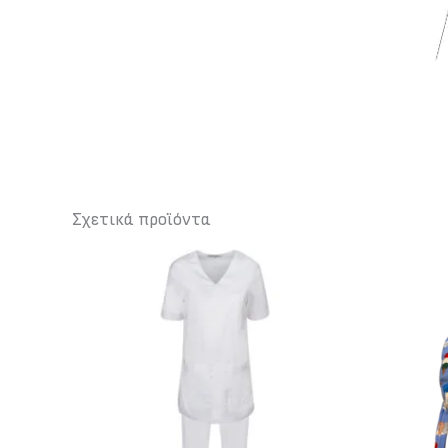
Σχετικά προϊόντα