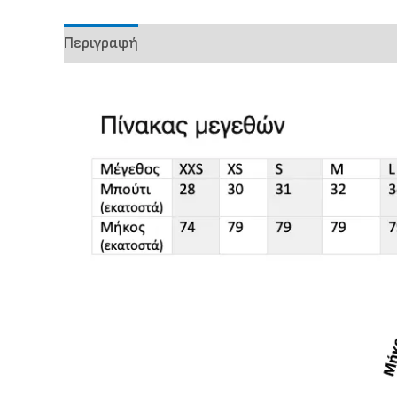
Περιγραφή
Επιπλέον πληροφορίες