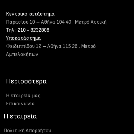
Kεντρικό κατάστημα
Παρασίου 10 – Αθήνα 104 40 , Μετρό Αττική
Τηλ : 210 - 8232808
Υποκατάστημα
Φειδιππίδου 12 – Αθήνα 115 26 , Μετρό
Αμπελοκήπων
Περισσότερα
Η εταιρεία μας
Eπικοινωνία
H εταιρεία
Πολιτική Απορρήτου