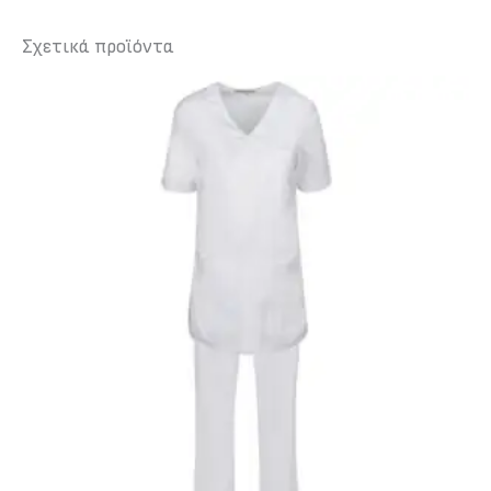
Σχετικά προϊόντα