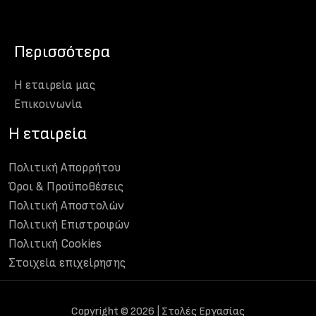
Περισσότερα
Η εταιρεία μας
Eπικοινωνία
H εταιρεία
Πολιτική Απορρήτου
Όροι & Προϋποθέσεις
Πολιτική Αποστολών
Πολιτική Επιστροφών
Πολιτική Cookies
Στοιχεία επιχείρησης
Copyright © 2026 | Στολές Εργασίας