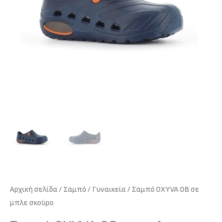
Αρχική σελίδα
/
Σαμπό
/
Γυναικεία
/ Σαμπό OXYVA OB σε
μπλε σκούρο