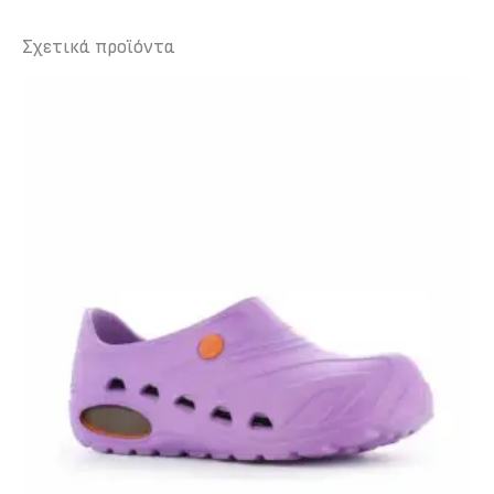
Σχετικά προϊόντα