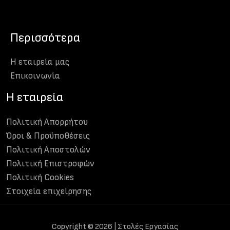
Περισσότερα
Η εταιρεία μας
Eπικοινωνία
H εταιρεία
Πολιτική Απορρήτου
Όροι & Προϋποθέσεις
Πολιτική Αποστολών
Πολιτική Επιστροφών
Πολιτική Cookies
Στοιχεία επιχείρησης
Copyright © 2026 | Στολές Εργασίας